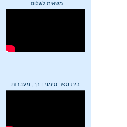
משאית לשלום
בית ספר סימני דרך, מעברות