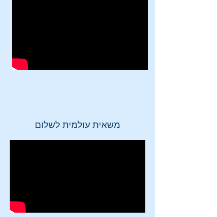
משאית עולמית לשלום