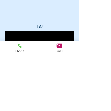
תפן
Phone
Email
שבועות בבית ספר שדות