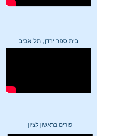
בית ספר ירדן, תל אביב
פורים בראשון לציון